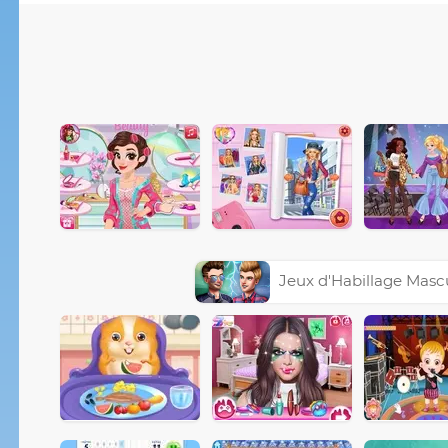
Jeux d'Habillage Masc