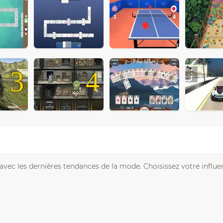
3
4
avec les dernières tendances de la mode. Choisissez votre influe