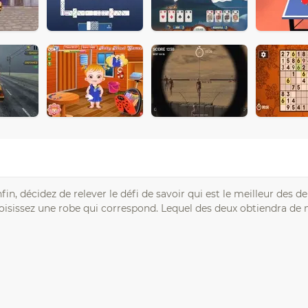
fin, décidez de relever le défi de savoir qui est le meilleur des d
oisissez une robe qui correspond. Lequel des deux obtiendra de 