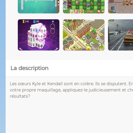
La description
Les sœurs Kyle et Kendall sont en colère. Ils se disputent. En
votre propre maquillage, appliquez-le judicieusement et ch
résultats?