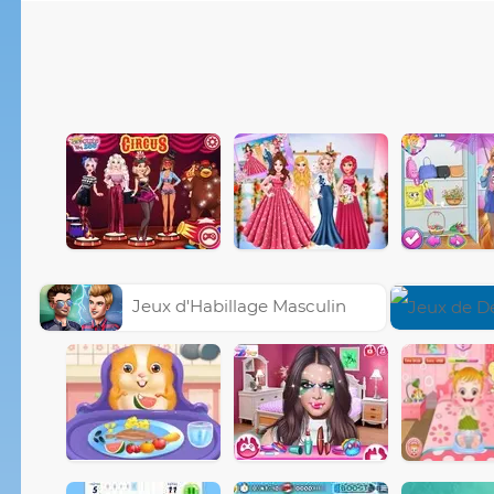
Jeux d'Habillage Masculin