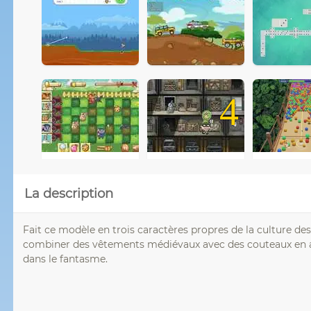
4
La description
Fait ce modèle en trois caractères propres de la culture de
combiner des vêtements médiévaux avec des couteaux en ac
dans le fantasme.