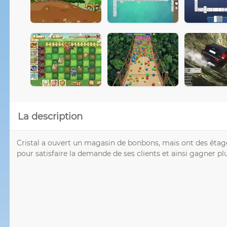
La description
Cristal a ouvert un magasin de bonbons, mais ont des étagèr
pour satisfaire la demande de ses clients et ainsi gagner p