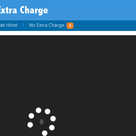
xtra Charge
 de Hôtel
No Extra Charge
5