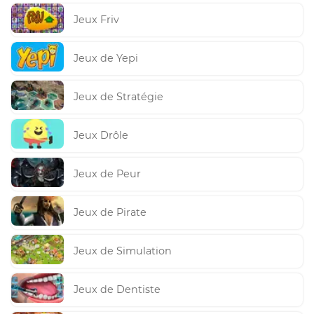
Jeux Friv
Jeux de Yepi
Jeux de Stratégie
Jeux Drôle
Jeux de Peur
Jeux de Pirate
Jeux de Simulation
Jeux de Dentiste