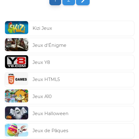
Kizi Jeux
Jeux d'Énigme
Jeux Y8
Jeux HTML5
Jeux A10
Jeux Halloween
Jeux de Pâques