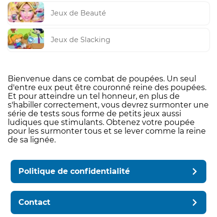
Jeux de Beauté
Jeux de Slacking
Bienvenue dans ce combat de poupées. Un seul
d'entre eux peut être couronné reine des poupées.
Et pour atteindre un tel honneur, en plus de
s'habiller correctement, vous devrez surmonter une
série de tests sous forme de petits jeux aussi
ludiques que stimulants. Obtenez votre poupée
pour les surmonter tous et se lever comme la reine
de sa lignée.
Politique de confidentialité
Contact