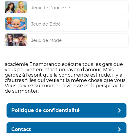
Jeux de Princesse
Jeux de Bébé
Jeux de Mode
académie Enamorando exécute tous les gars que
vous pouvez en jetant un rayon d'amour. Mais
gardez à l'esprit que la concurrence est rude, il y a
d'autres filles qui veulent la même chose que vous.
Vous devrez surmonter la vitesse et la perspicacité
de surmonter.
Politique de confidentialité
Contact