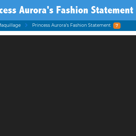
cess Aurora's Fashion Statement
Maquillage
Princess Aurora's Fashion Statement
7