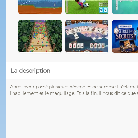
La description
Après avoir passé plusieurs décennies de sommeil réclamat
l'habillement et le maquillage. Et à la fin, il nous dit ce que 