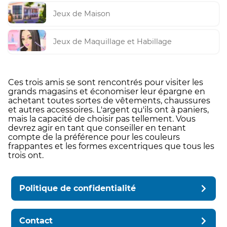
Jeux de Maison
Jeux de Maquillage et Habillage
Ces trois amis se sont rencontrés pour visiter les
grands magasins et économiser leur épargne en
achetant toutes sortes de vêtements, chaussures
et autres accessoires. L'argent qu'ils ont à paniers,
mais la capacité de choisir pas tellement. Vous
devrez agir en tant que conseiller en tenant
compte de la préférence pour les couleurs
frappantes et les formes excentriques que tous les
trois ont.
Politique de confidentialité
Contact