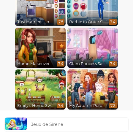
Just Married! Home Deco
Barbie in Outer Space
7.5
7.4
Home Makeover 2 Hidden Object
Glam Princess Salon
7.4
7.4
Emily's Home Sweet Home
My Autumn Porch Decor
7.4
7.2
Jeux de Sirène