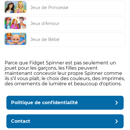
Jeux de Princesse
Jeux d'Amour
Jeux de Bébé
Parce que Fidget Spinner est pas seulement un
jouet pour les garçons, les filles peuvent
maintenant concevoir leur propre Spinner comme
ils s'il vous plaît, le choix des couleurs, des imprimés,
des ornements de lumière et beaucoup d'options.
Politique de confidentialité
Contact