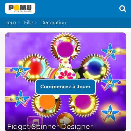
Jeux
Fille
Décoration
Commencez à Jouer
Fidget Spinner Designer