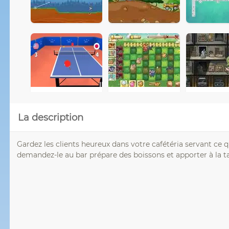
La description
Gardez les clients heureux dans votre cafétéria servant ce 
demandez-le au bar prépare des boissons et apporter à la ta