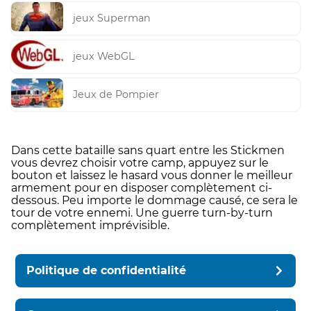
jeux Superman
jeux WebGL
Jeux de Pompier
Dans cette bataille sans quart entre les Stickmen
vous devrez choisir votre camp, appuyez sur le
bouton et laissez le hasard vous donner le meilleur
armement pour en disposer complètement ci-
dessous. Peu importe le dommage causé, ce sera le
tour de votre ennemi. Une guerre turn-by-turn
complètement imprévisible.
Politique de confidentialité