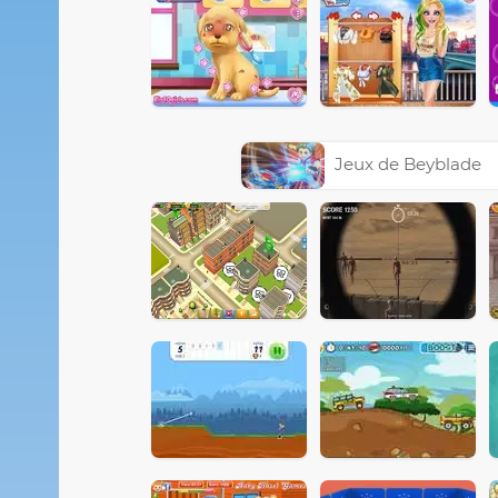
Jeux de Beyblade