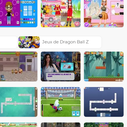
Jeux de Dragon Ball Z