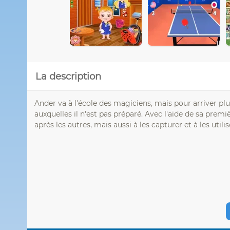
La description
Ander va à l'école des magiciens, mais pour arriver plu
auxquelles il n'est pas préparé. Avec l'aide de sa prem
après les autres, mais aussi à les capturer et à les ut