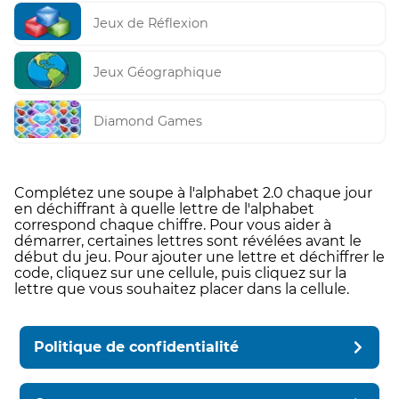
Jeux de Réflexion
Jeux Géographique
Diamond Games
Complétez une soupe à l'alphabet 2.0 chaque jour
en déchiffrant à quelle lettre de l'alphabet
correspond chaque chiffre. Pour vous aider à
démarrer, certaines lettres sont révélées avant le
début du jeu. Pour ajouter une lettre et déchiffrer le
code, cliquez sur une cellule, puis cliquez sur la
lettre que vous souhaitez placer dans la cellule.
Politique de confidentialité