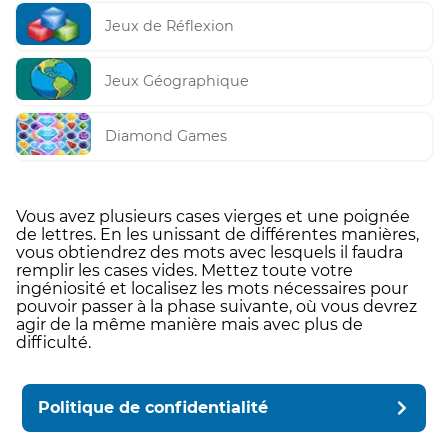
Jeux de Réflexion
Jeux Géographique
Diamond Games
Vous avez plusieurs cases vierges et une poignée
de lettres. En les unissant de différentes manières,
vous obtiendrez des mots avec lesquels il faudra
remplir les cases vides. Mettez toute votre
ingéniosité et localisez les mots nécessaires pour
pouvoir passer à la phase suivante, où vous devrez
agir de la même manière mais avec plus de
difficulté.
Politique de confidentialité