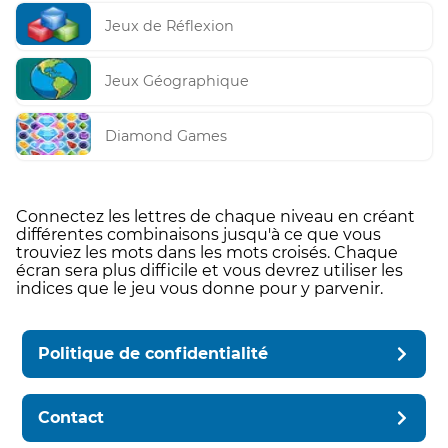
Jeux de Réflexion
Jeux Géographique
Diamond Games
Connectez les lettres de chaque niveau en créant
différentes combinaisons jusqu'à ce que vous
trouviez les mots dans les mots croisés. Chaque
écran sera plus difficile et vous devrez utiliser les
indices que le jeu vous donne pour y parvenir.
Politique de confidentialité
Contact