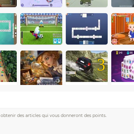
3
c obtenir des articles qui vous donneront des points.