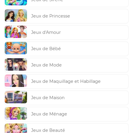
Jeux de Princesse
Jeux d'Amour
Jeux de Bébé
Jeux de Mode
Jeux de Maquillage et Habillage
Jeux de Maison
Jeux de Ménage
Jeux de Beauté