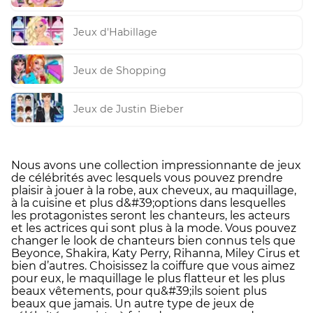
Jeux d'Habillage
Jeux de Shopping
Jeux de Justin Bieber
Nous avons une collection impressionnante de jeux
de célébrités avec lesquels vous pouvez prendre
plaisir à jouer à la robe, aux cheveux, au maquillage,
à la cuisine et plus d&#39;options dans lesquelles
les protagonistes seront les chanteurs, les acteurs
et les actrices qui sont plus à la mode. Vous pouvez
changer le look de chanteurs bien connus tels que
Beyonce, Shakira, Katy Perry, Rihanna, Miley Cirus et
bien d’autres. Choisissez la coiffure que vous aimez
pour eux, le maquillage le plus flatteur et les plus
beaux vêtements, pour qu&#39;ils soient plus
beaux que jamais. Un autre type de jeux de