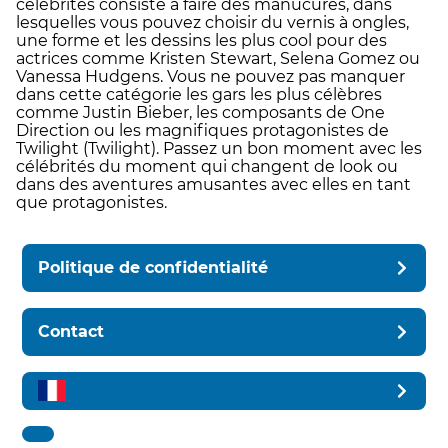
célébrités consiste à faire des manucures, dans
lesquelles vous pouvez choisir du vernis à ongles,
une forme et les dessins les plus cool pour des
actrices comme Kristen Stewart, Selena Gomez ou
Vanessa Hudgens. Vous ne pouvez pas manquer
dans cette catégorie les gars les plus célèbres
comme Justin Bieber, les composants de One
Direction ou les magnifiques protagonistes de
Twilight (Twilight). Passez un bon moment avec les
célébrités du moment qui changent de look ou
dans des aventures amusantes avec elles en tant
que protagonistes.
Politique de confidentialité
Contact