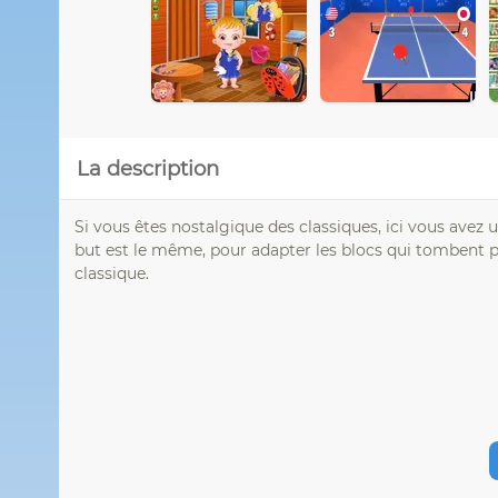
La description
Si vous êtes nostalgique des classiques, ici vous avez 
but est le même, pour adapter les blocs qui tombent po
classique.