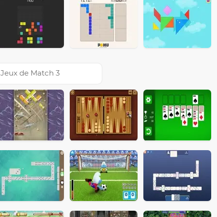
Jeux de Match 3