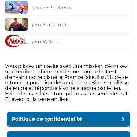
Jeux de Stickman
jeux Superman
jeux WebGL
Vous pilotez un navire avec une mission, détruisez
une terrible sphère martienne dont le but est
d'envahir notre planète. Pour ce faire, il suffit de se
retourner pour tirer des projectiles. Bien sûr, elle se
défendra et répondra à votre attaque par le feu.
Évitez leurs éclats à tout prix ou vous serez détruit.
Et avec toi, la terre entière.
Politique de confidentialité