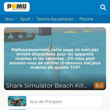
Jeux
Sport
Sports Aquatiques
Piscine
Malheureusement, cette page ne ​​sont pas
encore disponibles pour les appareils
mobiles et les tablettes . S'il vous plaît
assurez-vous de vérifier ci-dessous nos jeux
mobiles de qualité TOP!
Shark Simulator Beach Killer
8.0
Jeux de Plongeon