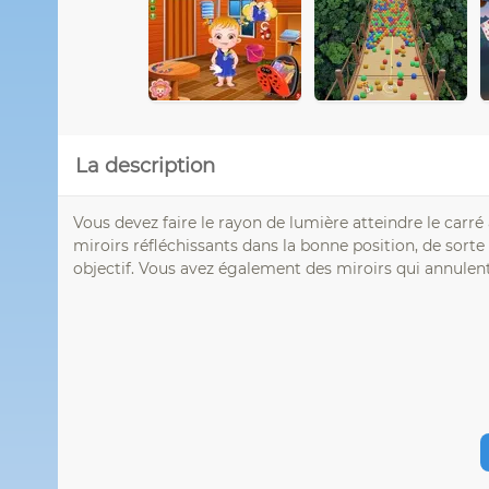
La description
Vous devez faire le rayon de lumière atteindre le carré 
miroirs réfléchissants dans la bonne position, de sorte 
objectif. Vous avez également des miroirs qui annulent l