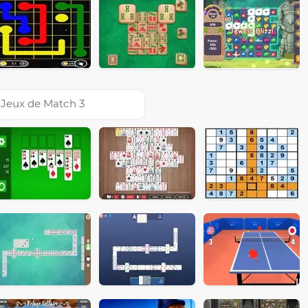
Jeux de Match 3