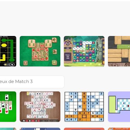
eux de Match 3