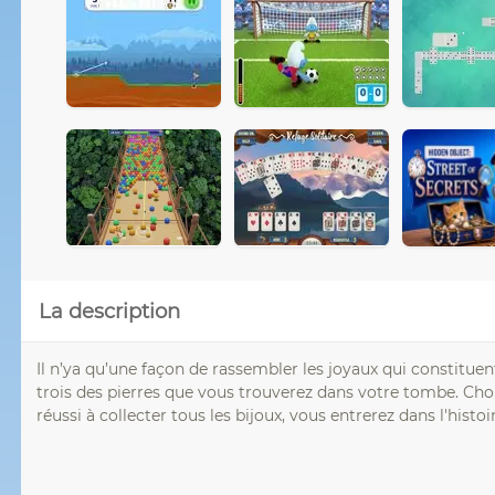
La description
Il n’ya qu’une façon de rassembler les joyaux qui constitu
trois des pierres que vous trouverez dans votre tombe. Cho
réussi à collecter tous les bijoux, vous entrerez dans l'histo