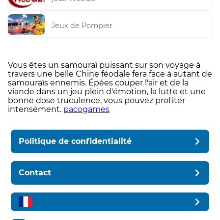
Jeux de Pompier
Vous êtes un samouraï puissant sur son voyage à
travers une belle Chine féodale fera face à autant de
samouraïs ennemis. Épées couper l'air et de la
viande dans un jeu plein d'émotion, la lutte et une
bonne dose truculence, vous pouvez profiter
intensément.
pacogames
Politique de confidentialité
Contact