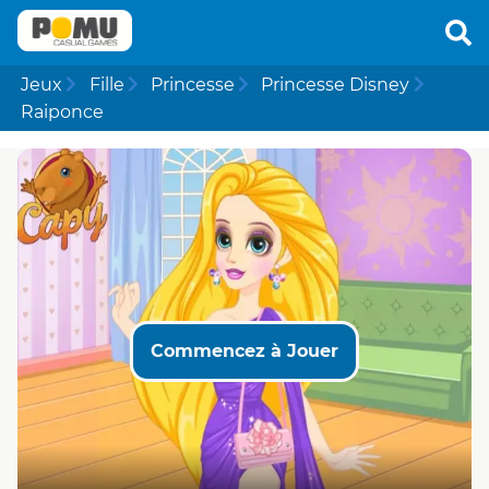
Jeux
Fille
Princesse
Princesse Disney
Raiponce
Commencez à Jouer