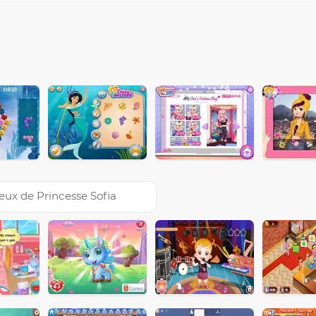
eux de Princesse Sofia