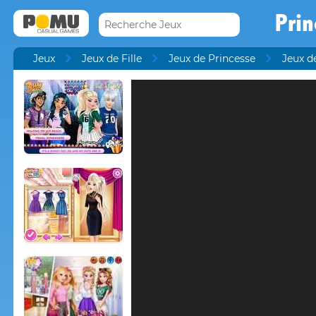
Prin
Jeux
Jeux de Fille
Jeux de Princesse
Jeux d