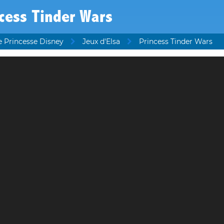
cess Tinder Wars
e Princesse Disney
Jeux d'Elsa
Princess Tinder Wars