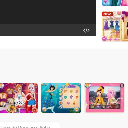
Jeux de Princesse Sofia