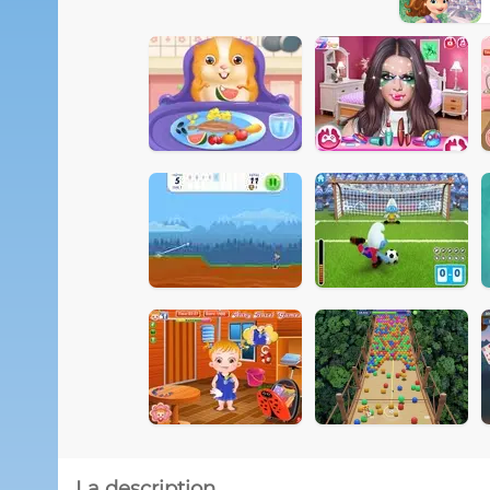
La description