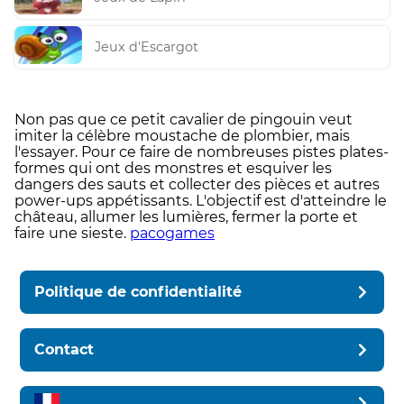
Jeux d'Escargot
Non pas que ce petit cavalier de pingouin veut
imiter la célèbre moustache de plombier, mais
l'essayer. Pour ce faire de nombreuses pistes plates-
formes qui ont des monstres et esquiver les
dangers des sauts et collecter des pièces et autres
power-ups appétissants. L'objectif est d'atteindre le
château, allumer les lumières, fermer la porte et
faire une sieste.
pacogames
Politique de confidentialité
Contact