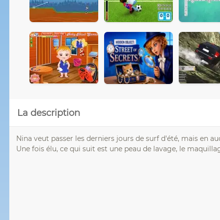
La description
Nina veut passer les derniers jours de surf d'été, mais en au
Une fois élu, ce qui suit est une peau de lavage, le maquillag