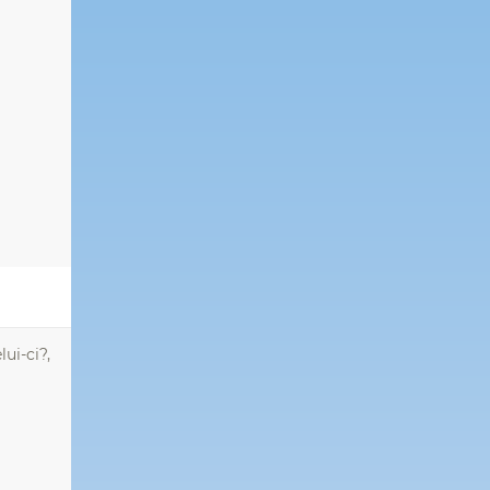
ui-ci?,