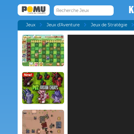
K
Jeux
Jeux d'Aventure
Jeux de Stratégie