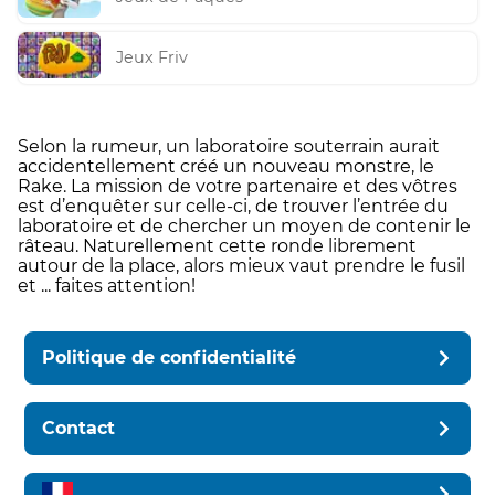
Jeux Friv
Selon la rumeur, un laboratoire souterrain aurait
accidentellement créé un nouveau monstre, le
Rake. La mission de votre partenaire et des vôtres
est d’enquêter sur celle-ci, de trouver l’entrée du
laboratoire et de chercher un moyen de contenir le
râteau. Naturellement cette ronde librement
autour de la place, alors mieux vaut prendre le fusil
et ... faites attention!
Politique de confidentialité
Contact