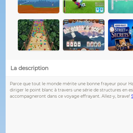
La description
Parce que tout le monde mérite une bonne frayeur pour Hall
diriger le point blanc à travers une série de structures en 
accompagneront dans ce voyage effrayant. Allez-y, brave!