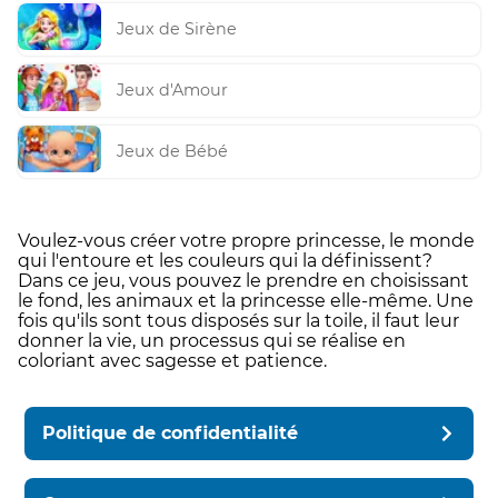
Jeux de Sirène
Jeux d'Amour
Jeux de Bébé
Voulez-vous créer votre propre princesse, le monde
qui l'entoure et les couleurs qui la définissent?
Dans ce jeu, vous pouvez le prendre en choisissant
le fond, les animaux et la princesse elle-même. Une
fois qu'ils sont tous disposés sur la toile, il faut leur
donner la vie, un processus qui se réalise en
coloriant avec sagesse et patience.
Politique de confidentialité