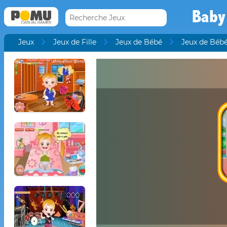
Baby
Jeux
Jeux de Fille
Jeux de Bébé
Jeux de Bébé