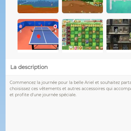
La description
Commencez la journée pour la belle Ariel et souhaitez parta
choisissez ces vêtements et autres accessoires qui accom
et profite d'une journée spéciale.