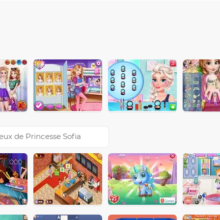
eux de Princesse Sofia