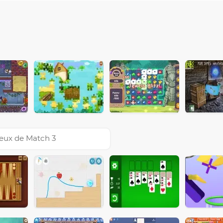
eux de Match 3