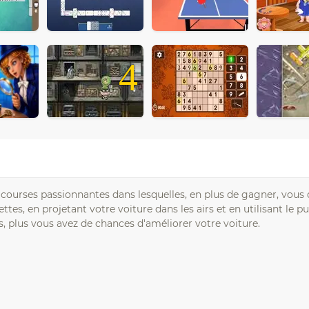
4
s courses passionnantes dans lesquelles, en plus de gagner, vous
s, en projetant votre voiture dans les airs et en utilisant le p
s, plus vous avez de chances d'améliorer votre voiture.