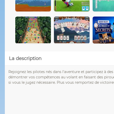
La description
Rejoignez les pilotes nés dans l'aventure et participez à de
démontrer vos compétences au volant en faisant des pirouette
si vous le jugez nécessaire. Plus vous remportez de victoire