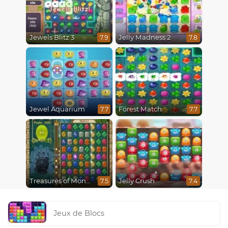
Jewels Blitz 3
Jelly Madness 2
7.9
7.8
Jewel Aquarium
Forest Match
7.7
7.7
Treasures of Montezuma
Jelly Crush
7.5
7.4
Jeux de Blocs