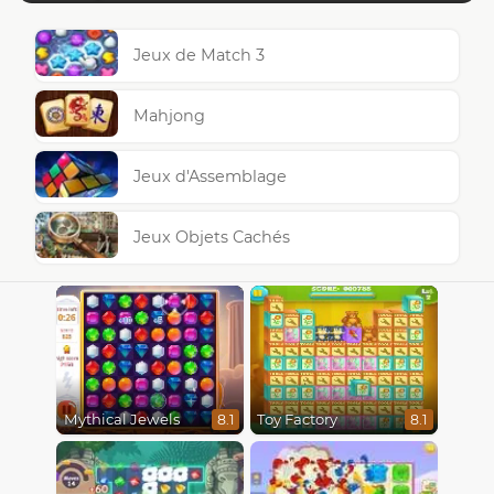
Jeux de Match 3
Mahjong
Jeux d'Assemblage
Jeux Objets Cachés
Mythical Jewels
Toy Factory
8.1
8.1