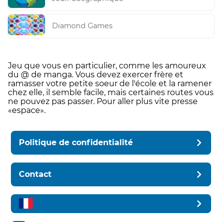
Diamond Games
Jeu que vous en particulier, comme les amoureux
du @ de manga. Vous devez exercer frère et
ramasser votre petite soeur de l'école et la ramener
chez elle, il semble facile, mais certaines routes vous
ne pouvez pas passer. Pour aller plus vite presse
«espace».
Politique de confidentialité
Contact