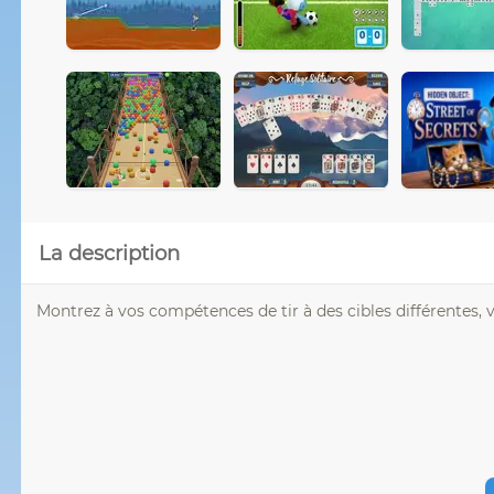
La description
Montrez à vos compétences de tir à des cibles différentes, v