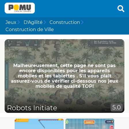
Jeux
D'Agilité
Construction
Construction de Ville
Malheureusement, cette page ne ​​sont pas
encore disponibles pour les appareils
mobiles et les tablettes . S'il vous plaît
assurez-vous de vérifier ci-dessous nos jeux
mobiles de qualité TOP!
Robots Initiate
5.0