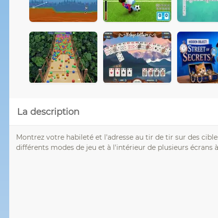
La description
Montrez votre habileté et l'adresse au tir de tir sur des cibl
différents modes de jeu et à l'intérieur de plusieurs écrans