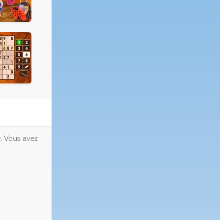
e. Vous avez