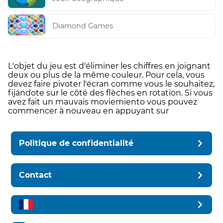
Diamond Games
L'objet du jeu est d'éliminer les chiffres en joignant
deux ou plus de la même couleur. Pour cela, vous
devez faire pivoter l'écran comme vous le souhaitez,
fijándote sur le côté des flèches en rotation. Si vous
avez fait un mauvais moviemiento vous pouvez
commencer à nouveau en appuyant sur
Politique de confidentialité
Contact