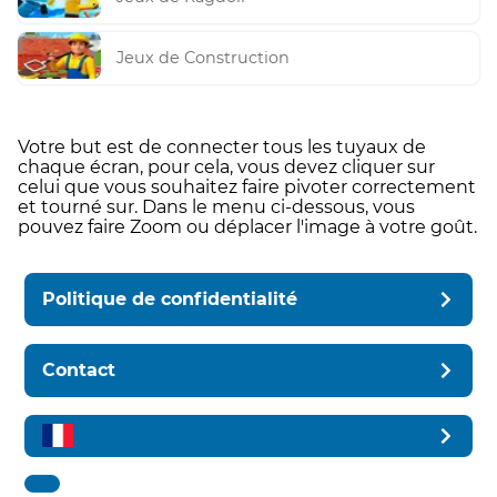
Jeux de Construction
Votre but est de connecter tous les tuyaux de
chaque écran, pour cela, vous devez cliquer sur
celui que vous souhaitez faire pivoter correctement
et tourné sur. Dans le menu ci-dessous, vous
pouvez faire Zoom ou déplacer l'image à votre goût.
Politique de confidentialité
Contact