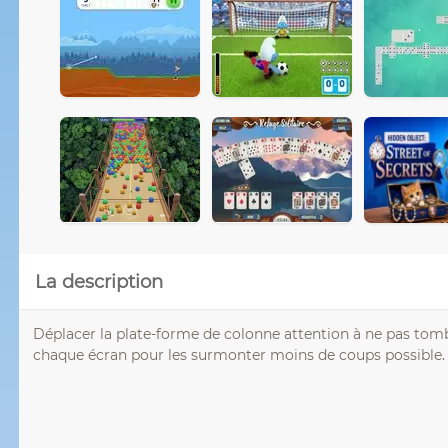
La description
Déplacer la plate-forme de colonne attention à ne pas tomber
chaque écran pour les surmonter moins de coups possible.