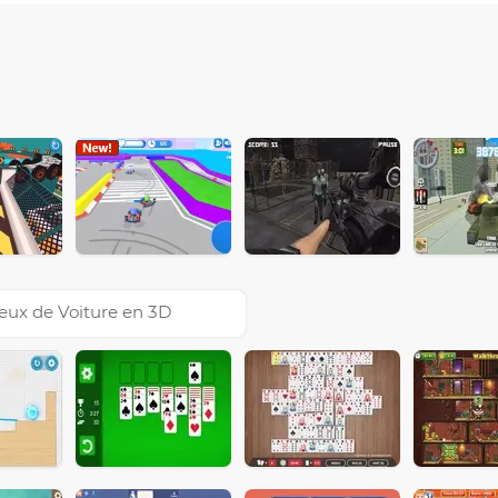
eux de Voiture en 3D