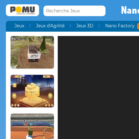
Nan
Jeux
Jeux d'Agilité
Jeux 3D
Nano Factory