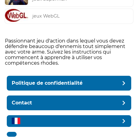
jeux WebGL
Passionnant jeu d'action dans lequel vous devez
défendre beaucoup d'ennemis tout simplement
avec votre arme. Suivez les instructions qui
commencent à apprendre à utiliser vos
compétences rhodes.
Politique de confidentialité
Contact