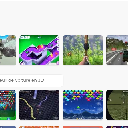
eux de Voiture en 3D