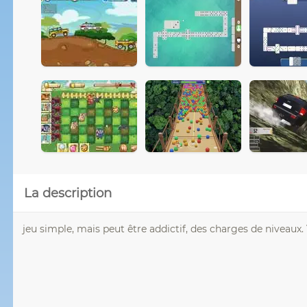
La description
jeu simple, mais peut être addictif, des charges de niveaux. V