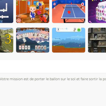
3
otre mission est de porter le ballon sur le sol et faire sortir la p