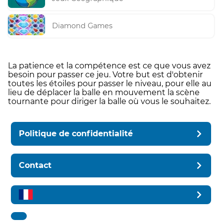
Diamond Games
La patience et la compétence est ce que vous avez
besoin pour passer ce jeu. Votre but est d'obtenir
toutes les étoiles pour passer le niveau, pour elle au
lieu de déplacer la balle en mouvement la scène
tournante pour diriger la balle où vous le souhaitez.
Politique de confidentialité
Contact